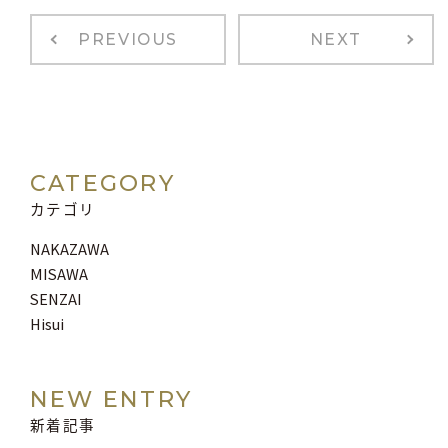
PREVIOUS
NEXT
CATEGORY
カテゴリ
NAKAZAWA
MISAWA
SENZAI
Hisui
NEW ENTRY
新着記事