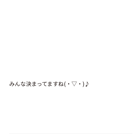
みんな決まってますね(・▽・)♪