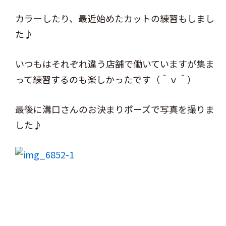
カラーしたり、最近始めたカットの練習もしまし
た♪
いつもはそれぞれ違う店舗で働いていますが集ま
って練習するのも楽しかったです（＾ｖ＾）
最後に溝口さんのお決まりポーズで写真を撮りま
した♪