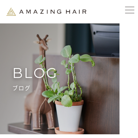
BLOG
ブログ