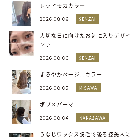
レッドモカカラー
SENZAI
2026.08.06
大切な日に向けたお気に入りデザイ
ン♪
SENZAI
2026.08.06
まろやかベージュカラー
MISAWA
2026.08.05
ボブ×パーマ
NAKAZAWA
2026.08.04
うなじワックス脱毛で後ろ姿美人に