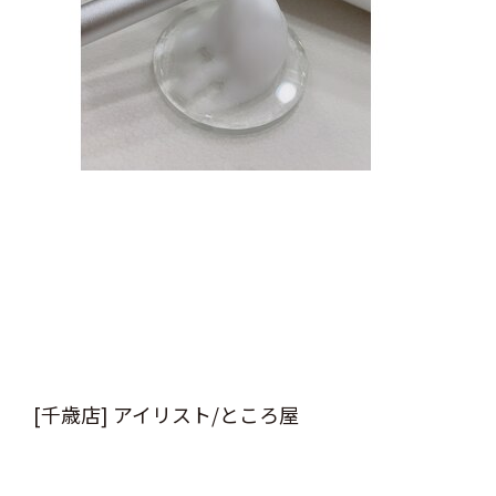
[千歳店] アイリスト/ところ屋