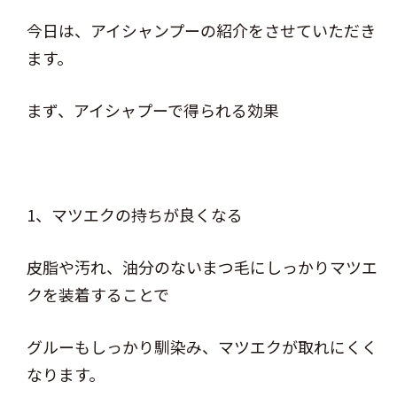
今日は、アイシャンプーの紹介をさせていただき
ます。
まず、アイシャプーで得られる効果
1、マツエクの持ちが良くなる
皮脂や汚れ、油分のないまつ毛にしっかりマツエ
クを装着することで
グルーもしっかり馴染み、マツエクが取れにくく
なります。