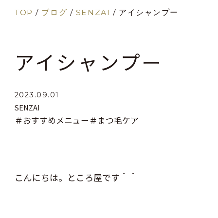
TOP
/
ブログ
/
SENZAI
/
アイシャンプー
アイシャンプー
2023.09.01
SENZAI
＃おすすめメニュー
＃まつ毛ケア
こんにちは。ところ屋です＾＾