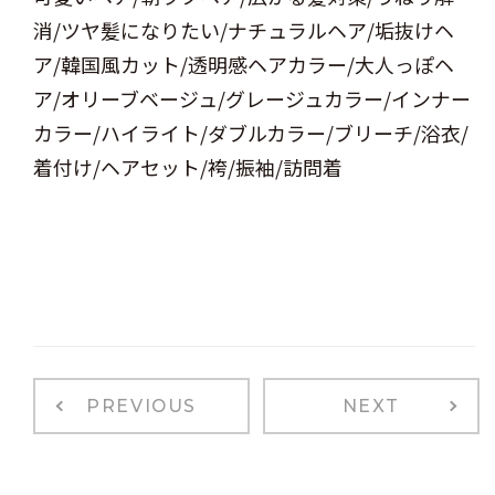
消/ツヤ髪になりたい/ナチュラルヘア/垢抜けヘ
ア/韓国風カット/透明感ヘアカラー/大人っぽヘ
ア/オリーブベージュ/グレージュカラー/インナー
カラー/ハイライト/ダブルカラー/ブリーチ/浴衣/
着付け/ヘアセット/袴/振袖/訪問着
PREVIOUS
NEXT