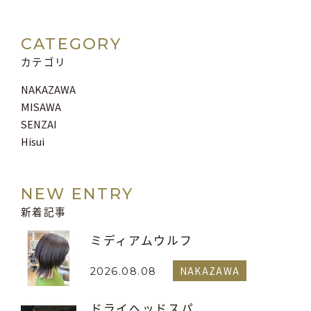
CATEGORY
カテゴリ
NAKAZAWA
MISAWA
SENZAI
Hisui
NEW ENTRY
新着記事
ミディアムウルフ
NAKAZAWA
2026.08.08
ドライヘッドスパ