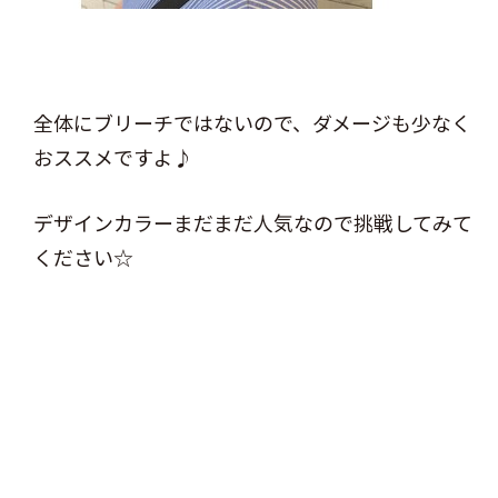
全体にブリーチではないので、ダメージも少なく
おススメですよ♪
デザインカラーまだまだ人気なので挑戦してみて
ください☆