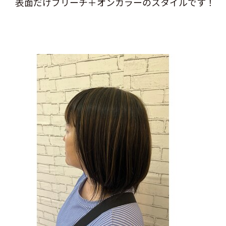
表面だけブリーチ＋オンカラーのスタイルです！