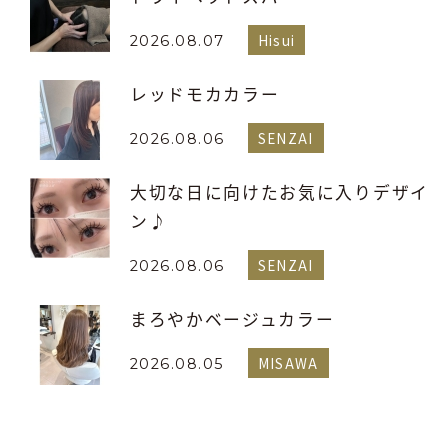
Hisui
2026.08.07
レッドモカカラー
SENZAI
2026.08.06
大切な日に向けたお気に入りデザイ
ン♪
SENZAI
2026.08.06
まろやかベージュカラー
MISAWA
2026.08.05