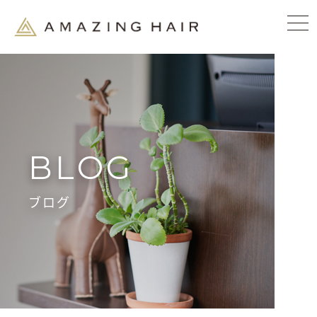
BLOG
ブログ