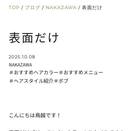
TOP
/
ブログ
/
NAKAZAWA
/
表面だけ
表面だけ
2025.10.08
NAKAZAWA
＃おすすめヘアカラー
＃おすすめメニュー
＃ヘアスタイル紹介
＃ボブ
こんにちは鳥越です！