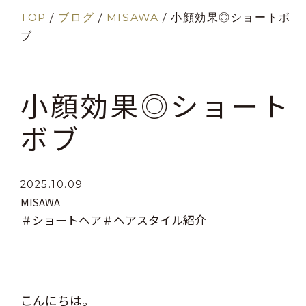
TOP
/
ブログ
/
MISAWA
/
小顔効果◎ショートボ
ブ
小顔効果◎ショート
ボブ
2025.10.09
MISAWA
＃ショートヘア
＃ヘアスタイル紹介
こんにちは。