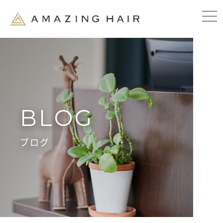
BLOG
ブログ