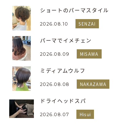
ショートのパーマスタイル
SENZAI
2026.08.10
パーマでイメチェン
MISAWA
2026.08.09
ミディアムウルフ
NAKAZAWA
2026.08.08
ドライヘッドスパ
Hisui
2026.08.07