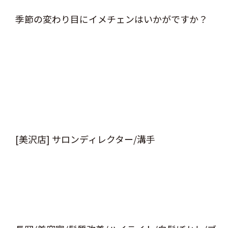
季節の変わり目にイメチェンはいかがですか？
[美沢店] サロンディレクター/溝手