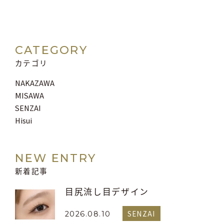
CATEGORY
カテゴリ
NAKAZAWA
MISAWA
SENZAI
Hisui
NEW ENTRY
新着記事
目尻流し目デザイン
SENZAI
2026.08.10