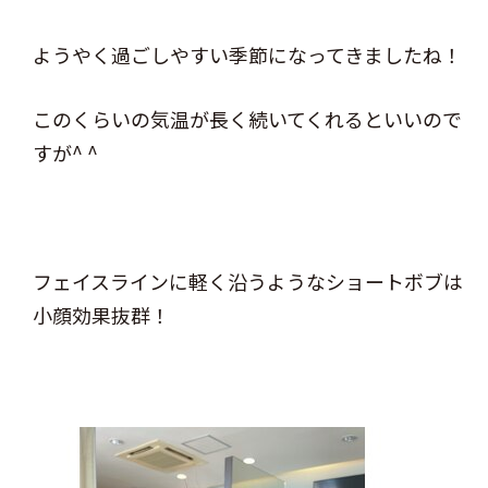
ようやく過ごしやすい季節になってきましたね！
このくらいの気温が長く続いてくれるといいので
すが^ ^
フェイスラインに軽く沿うようなショートボブは
小顔効果抜群！