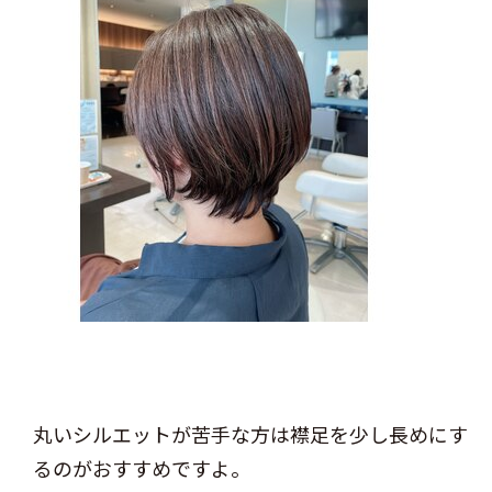
丸いシルエットが苦手な方は襟足を少し長めにす
るのがおすすめですよ。