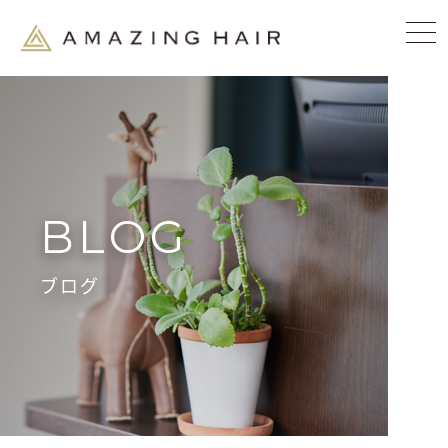
BLOG
ブログ