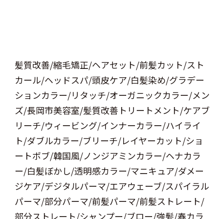
髪質改善/縮毛矯正/ヘアセット/前髪カット/スト
カール/ヘッドスパ/頭皮ケア/白髪染め/グラデー
ションカラー/リタッチ/オーガニックカラー/メン
ズ/長岡市美容室/髪質改善トリートメント/ケアブ
リーチ/ウィービング/インナーカラー/ハイライ
ト/ダブルカラー/ブリーチ/レイヤーカット/ショ
ートボブ/韓国風/ノンジアミンカラー/ヘナカラ
ー/白髪ぼかし/透明感カラー/マニキュア/ダメー
ジケア/デジタルパーマ/エアウェーブ/スパイラル
パーマ/部分パーマ/前髪パーマ/前髪ストレート/
部分ストレート/シャンプー/ブロー/強髪/春カラ