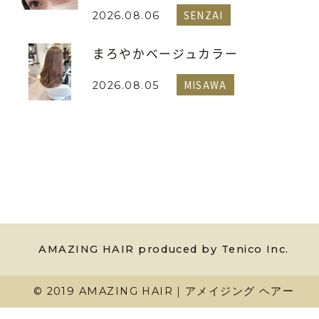
SENZAI
2026.08.06
まろやかベージュカラー
MISAWA
2026.08.05
AMAZING HAIR produced by Tenico Inc.
© 2019 AMAZING HAIR｜アメイジング ヘアー