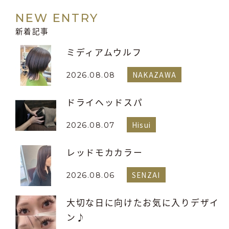
NEW ENTRY
新着記事
ミディアムウルフ
NAKAZAWA
2026.08.08
ドライヘッドスパ
Hisui
2026.08.07
レッドモカカラー
SENZAI
2026.08.06
大切な日に向けたお気に入りデザイ
ン♪