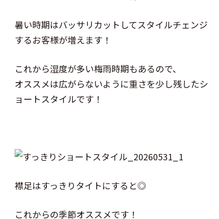
暑い時期はバッサリカットしてスタイルチェンジ
するお客様が増えます！
これから湿度が多い梅雨時期もあるので、
オススメは広がらないように重さを少し残したシ
ョートスタイルです！
襟足はすっきりタイトにすると◎
これからの季節オススメです！