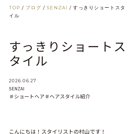
TOP
/
ブログ
/
SENZAI
/
すっきりショートスタ
イル
すっきりショートス
タイル
2026.06.27
SENZAI
＃ショートヘア
＃ヘアスタイル紹介
こんにちは！スタイリストの村山です！