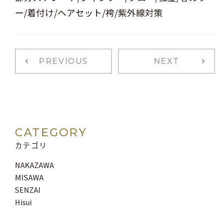
ー/着付け/ヘアセット/袴/紫外線対策
PREVIOUS
NEXT
CATEGORY
カテゴリ
NAKAZAWA
MISAWA
SENZAI
Hisui