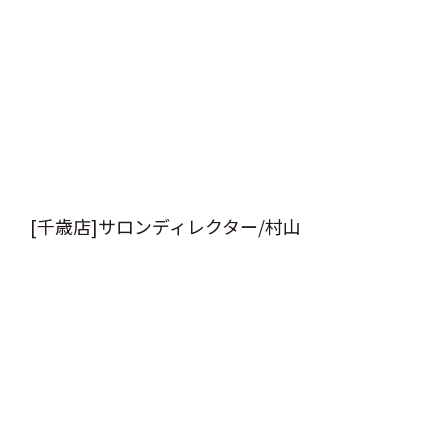
[千歳店]サロンディレクター/村山