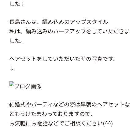
した！
長島さんは、編み込みのアップスタイル
私は、編み込みのハーフアップをしていただきま
した。
ヘアセットをしていただいた時の写真です。
↓
結婚式やパーティなどの際は早朝のヘアセットな
どもうけたまわっておりますので、
お気軽にお電話などでご相談ください(^^)