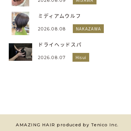
MISAWA
2026.08.09
ミディアムウルフ
NAKAZAWA
2026.08.08
ドライヘッドスパ
Hisui
2026.08.07
AMAZING HAIR produced by Tenico Inc.