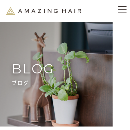
BLOG
ブログ