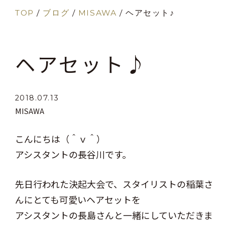
TOP
/
ブログ
/
MISAWA
/
ヘアセット♪
ヘアセット♪
2018.07.13
MISAWA
こんにちは（＾ｖ＾）
アシスタントの長谷川です。
先日行われた決起大会で、スタイリストの稲葉さ
んにとても可愛いヘアセットを
アシスタントの長島さんと一緒にしていただきま