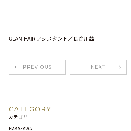
GLAM HAIR アシスタント／長谷川茜
PREVIOUS
NEXT
CATEGORY
カテゴリ
NAKAZAWA