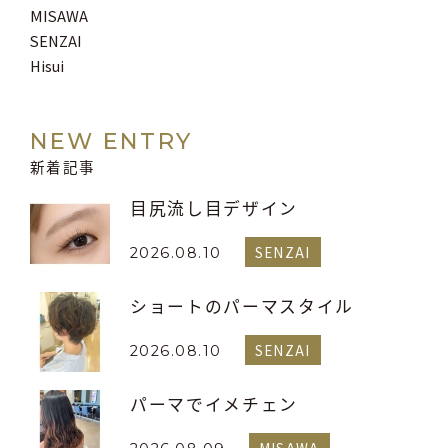
MISAWA
SENZAI
Hisui
NEW ENTRY
新着記事
目尻流し目デザイン
SENZAI
2026.08.10
ショートのパーマスタイル
SENZAI
2026.08.10
パーマでイメチェン