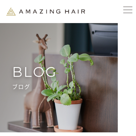
BLOG
ブログ