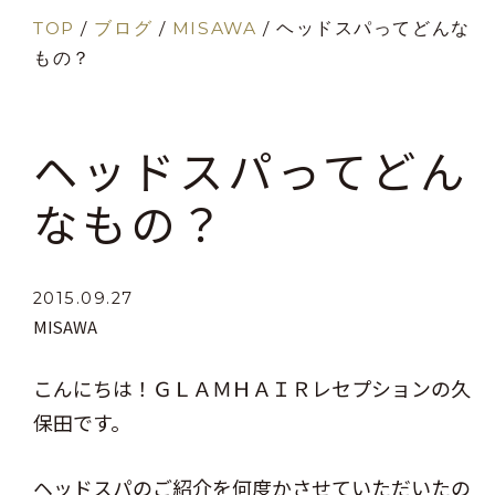
TOP
/
ブログ
/
MISAWA
/
ヘッドスパってどんな
もの？
ヘッドスパってどん
なもの？
2015.09.27
MISAWA
こんにちは！ＧＬＡＭＨＡＩＲレセプションの久
保田です。
ヘッドスパのご紹介を何度かさせていただいたの