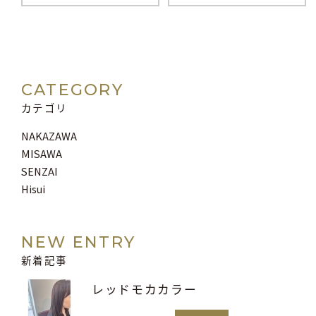
CATEGORY
カテゴリ
NAKAZAWA
MISAWA
SENZAI
Hisui
NEW ENTRY
新着記事
レッドモカカラー