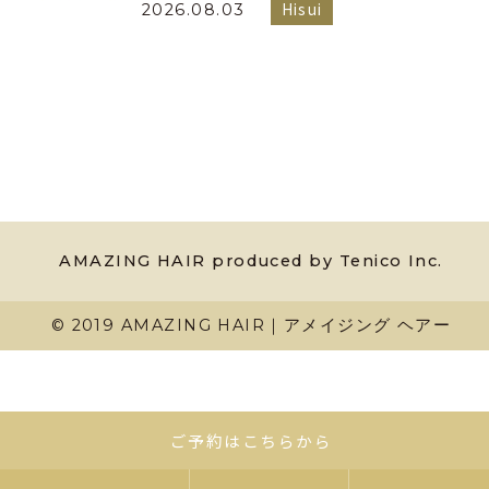
Hisui
2026.08.03
AMAZING HAIR produced by Tenico Inc.
© 2019 AMAZING HAIR｜アメイジング ヘアー
ご予約はこちらから