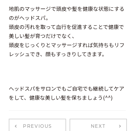
地肌のマッサージで頭皮や髪を健康な状態にする
のがヘッドスパ。
頭皮の汚れを取って血行を促進することで健康で
美しい髪が育つだけでなく、
頭皮をじっくりとマッサージすれば気持ちもリフ
レッシュでき、顔もすっきりしてきます。
ヘッドスパをサロンでもご自宅でも継続してケア
をして、健康な美しい髪を保ちましょう(^^)
PREVIOUS
NEXT