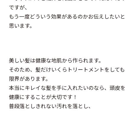
ですが、
もう一度どういう効果があるのかお伝えしたいと
思います。
美しい髪は健康な地肌から作られます。
そのため、髪だけいくらトリートメントをしても
限界があります。
本当にキレイな髪を手に入れたいのなら、頭皮を
健康にすることが大切です！
普段落としきれない汚れを落とし、