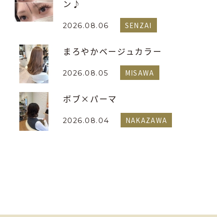
ン♪
SENZAI
2026.08.06
まろやかベージュカラー
MISAWA
2026.08.05
ボブ×パーマ
NAKAZAWA
2026.08.04