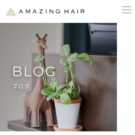
BLOG
ブログ