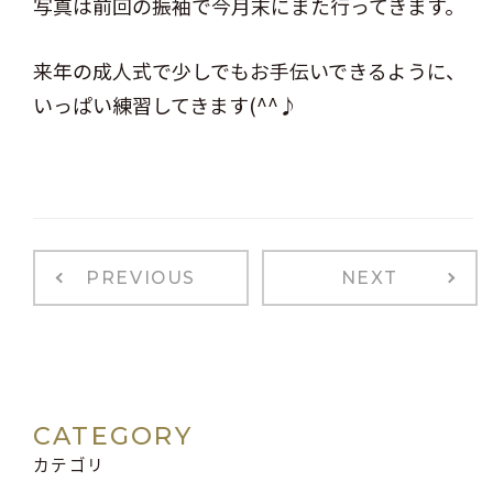
写真は前回の振袖で今月末にまた行ってきます。
来年の成人式で少しでもお手伝いできるように、
いっぱい練習してきます(^^♪
PREVIOUS
NEXT
CATEGORY
カテゴリ