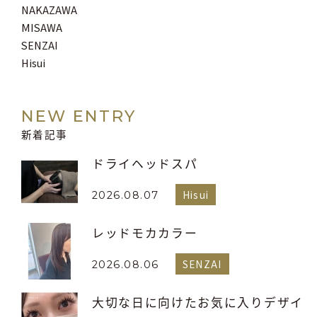
NAKAZAWA
MISAWA
SENZAI
Hisui
NEW ENTRY
新着記事
ドライヘッドスパ
Hisui
2026.08.07
レッドモカカラー
SENZAI
2026.08.06
大切な日に向けたお気に入りデザイ