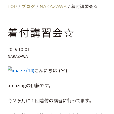
TOP
/
ブログ
/
NAKAZAWA
/
着付講習会☆
着付講習会☆
2015.10.01
NAKAZAWA
こんにちは!(^^)!
amazingの伊藤です。
今２ヶ月に１回着付の講習に行ってます。