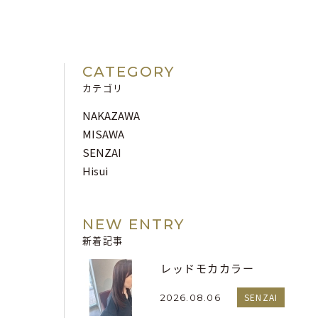
CATEGORY
カテゴリ
NAKAZAWA
MISAWA
SENZAI
Hisui
NEW ENTRY
新着記事
レッドモカカラー
SENZAI
2026.08.06