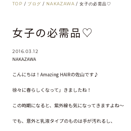
TOP
/
ブログ
/
NAKAZAWA
/
女子の必需品♡
女子の必需品♡
2016.03.12
NAKAZAWA
こんにちは！Amazing HAIRの佐山です♪
徐々に春らしくなって」きましたね！
この時期になると、紫外線も気になってきますよね～
でも、意外と乳液タイプのものは手が汚れるし、