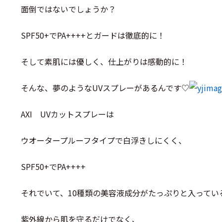
面倒ではないでしょうか？
SPF50+でPA++++とガードは徹底的に！
そして素肌には優しく、仕上がりは感動的に！
そんな、夢のようなUVスプレーがあるんです♡
AXI UVカットスプレーは
ウオータープルーフタイプで白浮きしにくく、
SPF50+でPA++++
それでいて、10種類の美容液成分がたっぷりと入ってい
紫外線から肌を守るだけでなく、