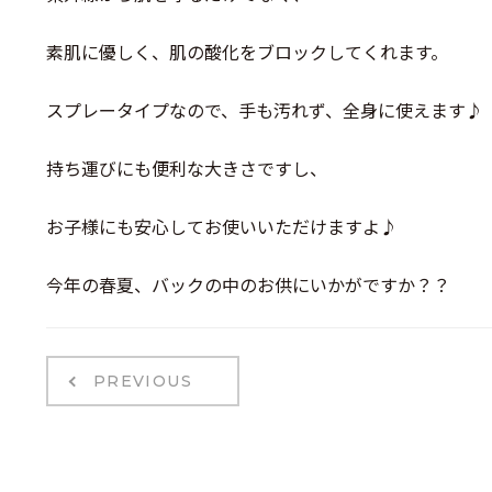
素肌に優しく、肌の酸化をブロックしてくれます。
スプレータイプなので、手も汚れず、全身に使えます♪
持ち運びにも便利な大きさですし、
お子様にも安心してお使いいただけますよ♪
今年の春夏、バックの中のお供にいかがですか？？
PREVIOUS