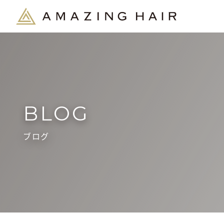
BLOG
ブログ