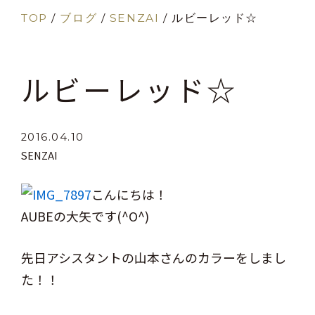
TOP
/
ブログ
/
SENZAI
/
ルビーレッド☆
ルビーレッド☆
2016.04.10
SENZAI
こんにちは！
AUBEの大矢です(^O^)
先日アシスタントの山本さんのカラーをしまし
た！！