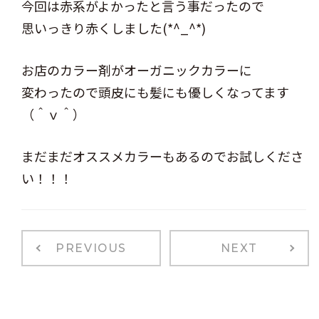
今回は赤系がよかったと言う事だったので
思いっきり赤くしました(*^_^*)
お店のカラー剤がオーガニックカラーに
変わったので頭皮にも髪にも優しくなってます
（＾ｖ＾）
まだまだオススメカラーもあるのでお試しくださ
い！！！
PREVIOUS
NEXT