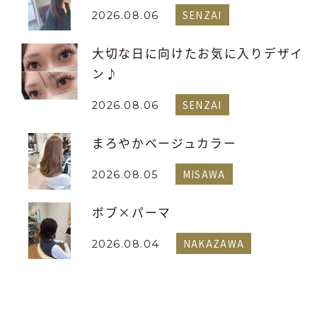
SENZAI
2026.08.06
大切な日に向けたお気に入りデザイ
ン♪
SENZAI
2026.08.06
まろやかベージュカラー
MISAWA
2026.08.05
ボブ×パーマ
NAKAZAWA
2026.08.04