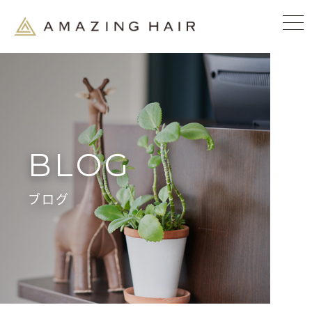
BLOG
ブログ