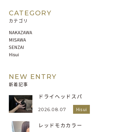
CATEGORY
カテゴリ
NAKAZAWA
MISAWA
SENZAI
Hisui
NEW ENTRY
新着記事
ドライヘッドスパ
Hisui
2026.08.07
レッドモカカラー