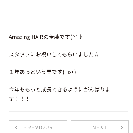
Amazing HAIRの伊藤です(^^♪
スタッフにお祝いしてもらいました☆
１年あっという間です(+o+)
今年ももっと成長できるようにがんばりま
す！！！
PREVIOUS
NEXT