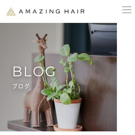
BLOG
ブログ