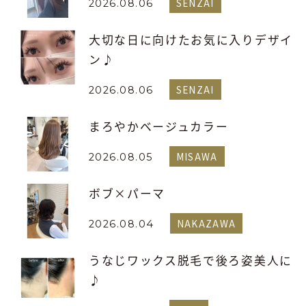
SENZAI
2026.08.06
大切な日に向けたお気に入りデザイ
ン♪
SENZAI
2026.08.06
まろやかベージュカラー
MISAWA
2026.08.05
ボブ×パーマ
NAKAZAWA
2026.08.04
うなじワックス脱毛で後ろ姿美人に
♪