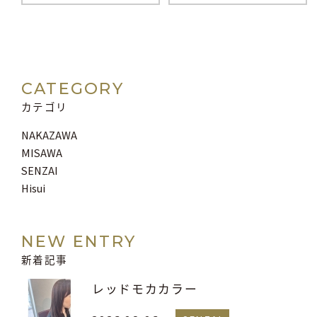
CATEGORY
カテゴリ
NAKAZAWA
MISAWA
SENZAI
Hisui
NEW ENTRY
新着記事
レッドモカカラー