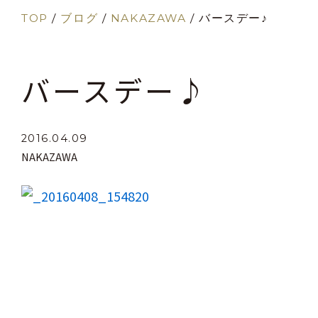
TOP
/
ブログ
/
NAKAZAWA
/
バースデー♪
バースデー♪
2016.04.09
NAKAZAWA