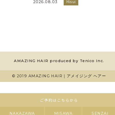
Hisui
2026.08.03
AMAZING HAIR produced by Tenico Inc.
© 2019 AMAZING HAIR｜アメイジング ヘアー
ご予約はこちらから
NAKAZAWA
MISAWA
SENZAI