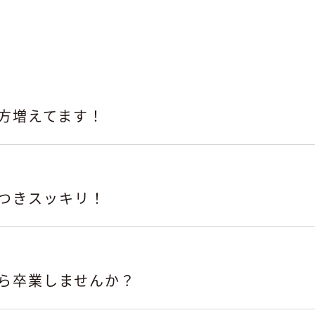
方増えてます！
つきスッキリ！
ら卒業しませんか？