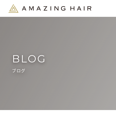
BLOG
ブログ