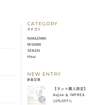
CATEGORY
カテゴリ
NAKAZAWA
MISAWA
SENZAI
Hisui
NEW ENTRY
新着記事
【ネット購入限定】
Aujua ＆ iMPREA
10％OFF☆