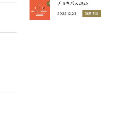
チョキパス2026
新着情報
2025.12.23