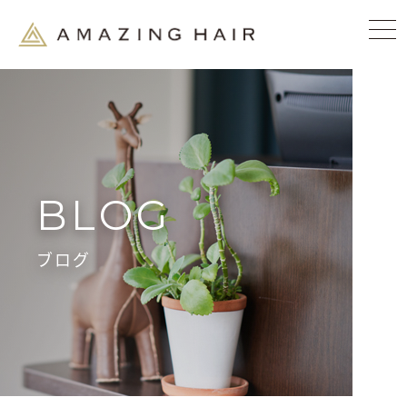
BLOG
ブログ