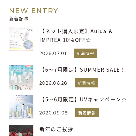
NEW ENTRY
新着記事
【ネット購入限定】Aujua ＆
iMPREA 10％OFF☆
新着情報
2026.07.01
【6～7月限定】SUMMER SALE！
新着情報
2026.06.28
【5～6月限定】UVキャンペーン☆
新着情報
2026.05.08
新年のご挨拶