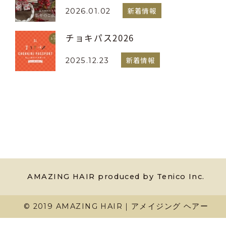
新着情報
2026.01.02
チョキパス2026
新着情報
2025.12.23
AMAZING HAIR produced by Tenico Inc.
© 2019 AMAZING HAIR｜アメイジング ヘアー