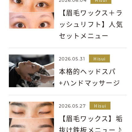
2026.06.04
【眉毛ワックス＋ラ
ッシュリフト】人気
セットメニュー
Hisui
2026.05.31
本格的ヘッドスパ
+ハンドマッサージ
Hisui
2026.05.27
【眉毛ワックス】垢
抜け鉄板メニュー♪