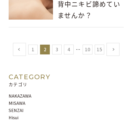
背中ニキビ諦めてい
ませんか？
1
2
3
4
10
15
CATEGORY
カテゴリ
NAKAZAWA
MISAWA
SENZAI
Hisui